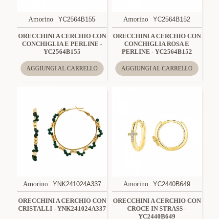
Amorino
YC2564B155
Amorino
YC2564B152
ORECCHINI A CERCHIO CON
ORECCHINI A CERCHIO CON
CONCHIGLIA E PERLINE -
CONCHIGLIA ROSA E
YC2564B155
PERLINE - YC2564B152
AGGIUNGI AL CARRELLO
AGGIUNGI AL CARRELLO
Amorino
YNK241024A337
Amorino
YC2440B649
ORECCHINI A CERCHIO CON
ORECCHINI A CERCHIO CON
CRISTALLI - YNK241024A337
CROCE IN STRASS -
YC2440B649