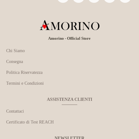
Amorino - Official Store
Chi Siamo
Consegna
Politica Riservatezza
Termini e Condizioni
ASSISTENZA CLIENTI
Contattaci
Certificato di Test REACH
NEWSLETTER