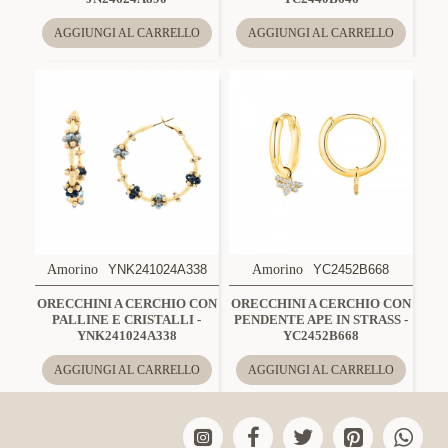
AGGIUNGI AL CARRELLO
AGGIUNGI AL CARRELLO
Amorino
YNK241024A338
Amorino
YC2452B668
ORECCHINI A CERCHIO CON
ORECCHINI A CERCHIO CON
PALLINE E CRISTALLI -
PENDENTE APE IN STRASS -
YNK241024A338
YC2452B668
AGGIUNGI AL CARRELLO
AGGIUNGI AL CARRELLO