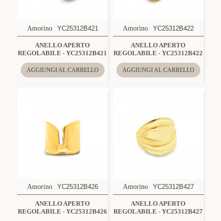
Amorino
YC25312B421
Amorino
YC25312B422
ANELLO APERTO
ANELLO APERTO
REGOLABILE - YC25312B421
REGOLABILE - YC25312B422
AGGIUNGI AL CARRELLO
AGGIUNGI AL CARRELLO
Amorino
YC25312B426
Amorino
YC25312B427
ANELLO APERTO
ANELLO APERTO
REGOLABILE - YC25312B426
REGOLABILE - YC25312B427