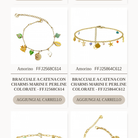
Amorino
FFJ2568C614
Amorino
FFJ25864C612
BRACCIALE A CATENA CON
BRACCIALE A CATENA CON
CHARMS MARINI E PERLINE
CHARMS MARINI E PERLINE
COLORATE - FFJ2568C614
COLORATE - FFJ25864C612
AGGIUNGI AL CARRELLO
AGGIUNGI AL CARRELLO