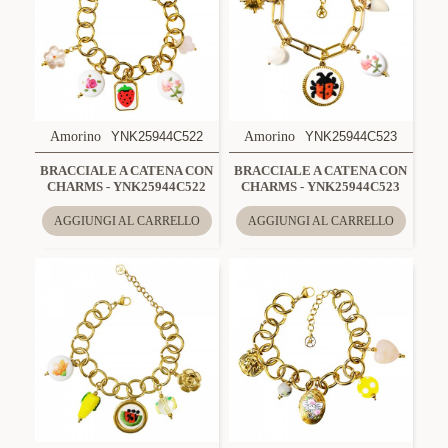
Amorino
YNK25944C522
Amorino
YNK25944C523
BRACCIALE A CATENA CON
BRACCIALE A CATENA CON
CHARMS - YNK25944C522
CHARMS - YNK25944C523
AGGIUNGI AL CARRELLO
AGGIUNGI AL CARRELLO