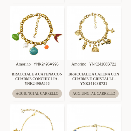
Amorino
YNK2496A996
Amorino
YNK24108B721
BRACCIALE A CATENA CON
BRACCIALE A CATENA CON
CHARMS CONCHIGLIA -
CHARMS E CRISTALLI -
YNK2496A996
YNK24108B721
AGGIUNGI AL CARRELLO
AGGIUNGI AL CARRELLO