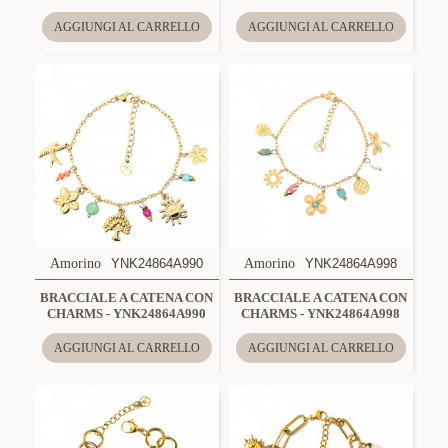
AGGIUNGI AL CARRELLO
AGGIUNGI AL CARRELLO
Amorino
YNK24864A990
Amorino
YNK24864A998
BRACCIALE A CATENA CON
BRACCIALE A CATENA CON
CHARMS - YNK24864A990
CHARMS - YNK24864A998
AGGIUNGI AL CARRELLO
AGGIUNGI AL CARRELLO