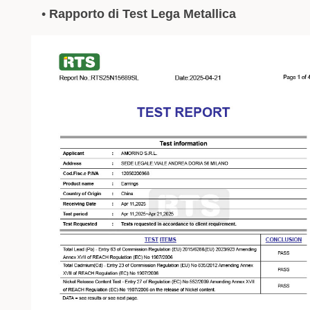
•
Rapporto di Test Lega Metallica