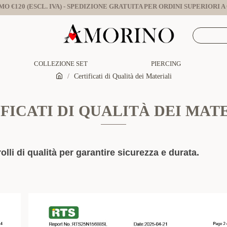
O €120 (ESCL. IVA) - SPEDIZIONE GRATUITA PER ORDINI SUPERIORI A €
COLLEZIONE SET
PIERCING
Certificati di Qualità dei Materiali
FICATI DI QUALITÀ DEI MAT
olli di qualità per garantire sicurezza e durata.