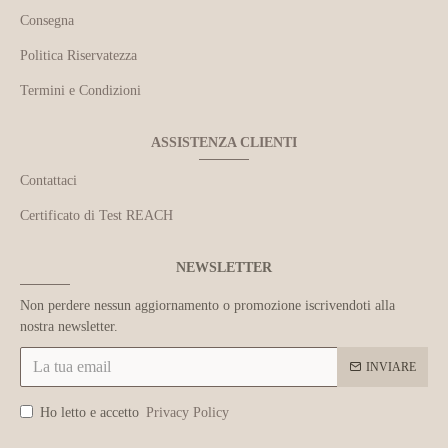
Consegna
Politica Riservatezza
Termini e Condizioni
ASSISTENZA CLIENTI
Contattaci
Certificato di Test REACH
NEWSLETTER
Non perdere nessun aggiornamento o promozione iscrivendoti alla
nostra newsletter.
INVIARE
Ho letto e accetto
Privacy Policy