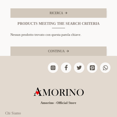
RICERCA
PRODUCTS MEETING THE SEARCH CRITERIA
Nessun prodotto trovato con questa parola chiave.
CONTINUA
Amorino - Official Store
Chi Siamo