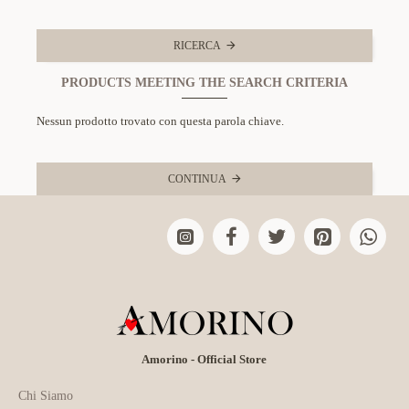
RICERCA
PRODUCTS MEETING THE SEARCH CRITERIA
Nessun prodotto trovato con questa parola chiave.
CONTINUA
Amorino - Official Store
Chi Siamo