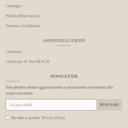
Consegna
Politica Riservatezza
Termini e Condizioni
ASSISTENZA CLIENTI
Contattaci
Certificato di Test REACH
NEWSLETTER
Non perdere nessun aggiornamento o promozione iscrivendoti alla
nostra newsletter.
INVIARE
Ho letto e accetto
Privacy Policy