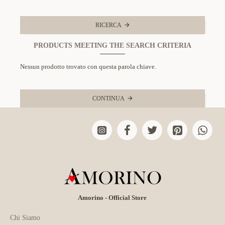
RICERCA
PRODUCTS MEETING THE SEARCH CRITERIA
Nessun prodotto trovato con questa parola chiave.
CONTINUA
Amorino - Official Store
Chi Siamo