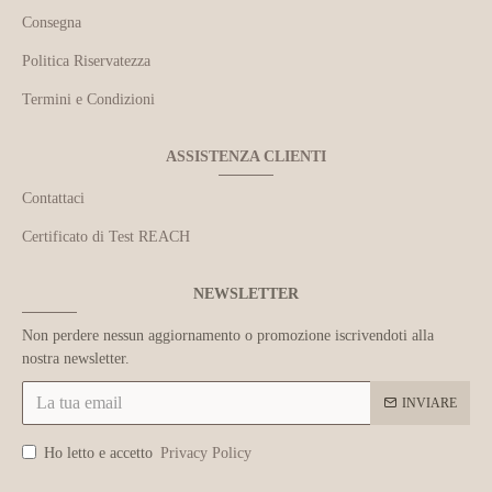
Consegna
Politica Riservatezza
Termini e Condizioni
ASSISTENZA CLIENTI
Contattaci
Certificato di Test REACH
NEWSLETTER
Non perdere nessun aggiornamento o promozione iscrivendoti alla
nostra newsletter.
INVIARE
Ho letto e accetto
Privacy Policy