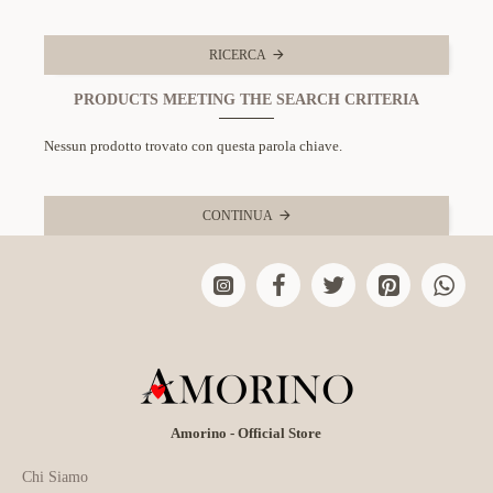
RICERCA
PRODUCTS MEETING THE SEARCH CRITERIA
Nessun prodotto trovato con questa parola chiave.
CONTINUA
Amorino - Official Store
Chi Siamo