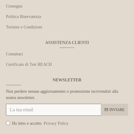
Consegna
Politica Riservatezza
Termini e Condizioni
ASSISTENZA CLIENTI
Contattaci
Certificato di Test REACH
NEWSLETTER
Non perdere nessun aggiornamento o promozione iscrivendoti alla
nostra newsletter.
INVIARE
Ho letto e accetto
Privacy Policy