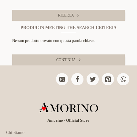
RICERCA
PRODUCTS MEETING THE SEARCH CRITERIA
Nessun prodotto trovato con questa parola chiave.
CONTINUA
Amorino - Official Store
Chi Siamo