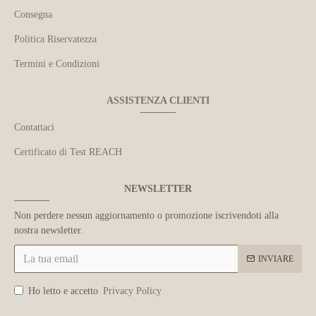
Consegna
Politica Riservatezza
Termini e Condizioni
ASSISTENZA CLIENTI
Contattaci
Certificato di Test REACH
NEWSLETTER
Non perdere nessun aggiornamento o promozione iscrivendoti alla
nostra newsletter.
INVIARE
Ho letto e accetto
Privacy Policy