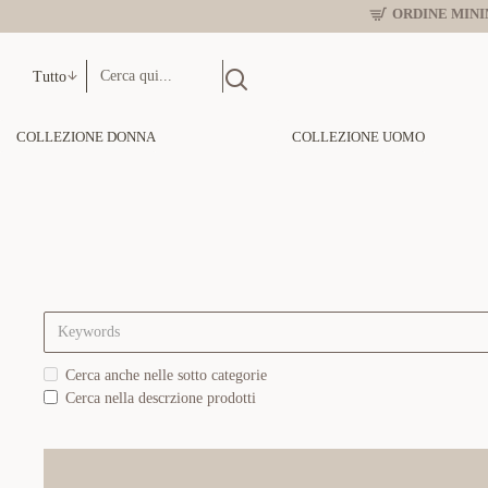
ORDINE MINIM
Tutto
COLLEZIONE DONNA
COLLEZIONE UOMO
Cerca anche nelle sotto categorie
Cerca nella descrzione prodotti