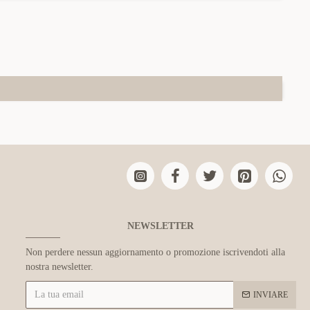
NEWSLETTER
Non perdere nessun aggiornamento o promozione iscrivendoti alla
nostra newsletter.
INVIARE