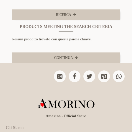
RICERCA
PRODUCTS MEETING THE SEARCH CRITERIA
Nessun prodotto trovato con questa parola chiave.
CONTINUA
Amorino - Official Store
Chi Siamo