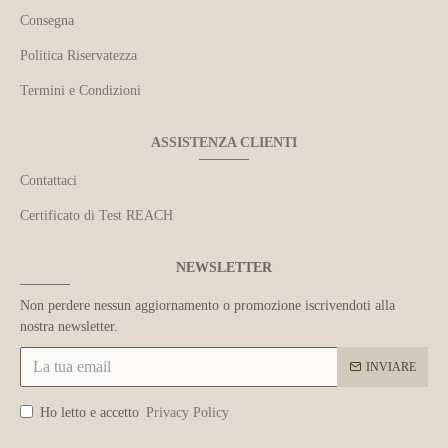
Consegna
Politica Riservatezza
Termini e Condizioni
ASSISTENZA CLIENTI
Contattaci
Certificato di Test REACH
NEWSLETTER
Non perdere nessun aggiornamento o promozione iscrivendoti alla
nostra newsletter.
INVIARE
Ho letto e accetto
Privacy Policy