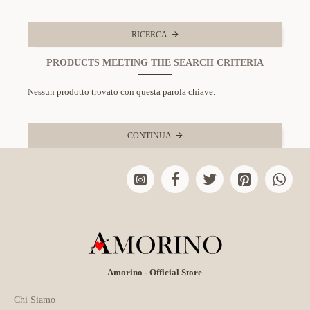
RICERCA
PRODUCTS MEETING THE SEARCH CRITERIA
Nessun prodotto trovato con questa parola chiave.
CONTINUA
Amorino - Official Store
Chi Siamo