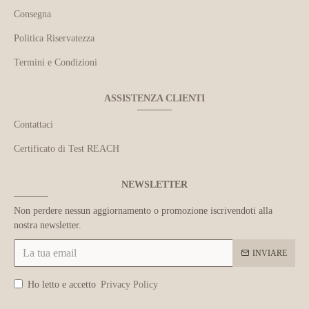
Consegna
Politica Riservatezza
Termini e Condizioni
ASSISTENZA CLIENTI
Contattaci
Certificato di Test REACH
NEWSLETTER
Non perdere nessun aggiornamento o promozione iscrivendoti alla
nostra newsletter.
INVIARE
Ho letto e accetto
Privacy Policy