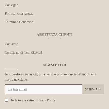
Consegna
Politica Riservatezza
Termini e Condizioni
ASSISTENZA CLIENTI
Contattaci
Certificato di Test REACH
NEWSLETTER
Non perdere nessun aggiornamento o promozione iscrivendoti alla
nostra newsletter.
INVIARE
Ho letto e accetto
Privacy Policy