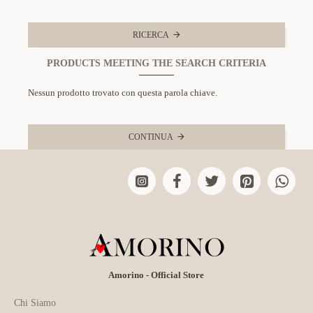
RICERCA
PRODUCTS MEETING THE SEARCH CRITERIA
Nessun prodotto trovato con questa parola chiave.
CONTINUA
Amorino - Official Store
Chi Siamo