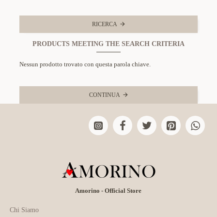
RICERCA
PRODUCTS MEETING THE SEARCH CRITERIA
Nessun prodotto trovato con questa parola chiave.
CONTINUA
Amorino - Official Store
Chi Siamo