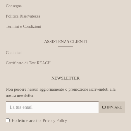
Consegna
Politica Riservatezza
Termini e Condizioni
ASSISTENZA CLIENTI
Contattaci
Certificato di Test REACH
NEWSLETTER
Non perdere nessun aggiornamento o promozione iscrivendoti alla
nostra newsletter.
INVIARE
Ho letto e accetto
Privacy Policy