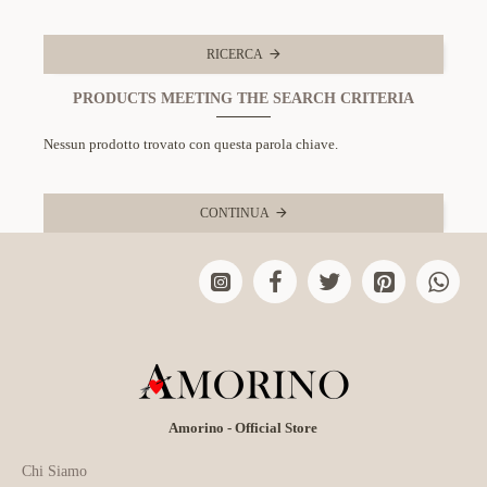
RICERCA
PRODUCTS MEETING THE SEARCH CRITERIA
Nessun prodotto trovato con questa parola chiave.
CONTINUA
Amorino - Official Store
Chi Siamo