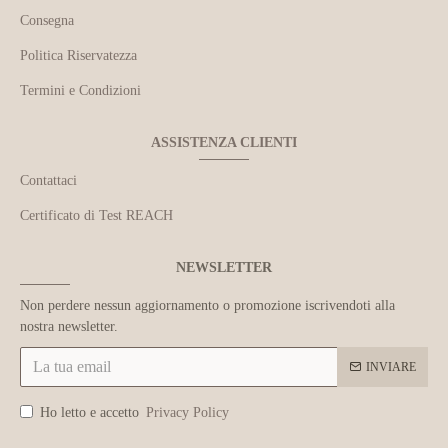
Consegna
Politica Riservatezza
Termini e Condizioni
ASSISTENZA CLIENTI
Contattaci
Certificato di Test REACH
NEWSLETTER
Non perdere nessun aggiornamento o promozione iscrivendoti alla
nostra newsletter.
INVIARE
Ho letto e accetto
Privacy Policy