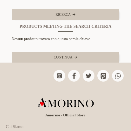
RICERCA
PRODUCTS MEETING THE SEARCH CRITERIA
Nessun prodotto trovato con questa parola chiave.
CONTINUA
Amorino - Official Store
Chi Siamo