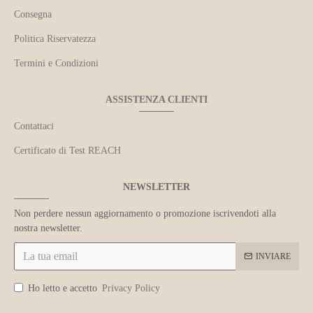
Consegna
Politica Riservatezza
Termini e Condizioni
ASSISTENZA CLIENTI
Contattaci
Certificato di Test REACH
NEWSLETTER
Non perdere nessun aggiornamento o promozione iscrivendoti alla
nostra newsletter.
INVIARE
Ho letto e accetto
Privacy Policy