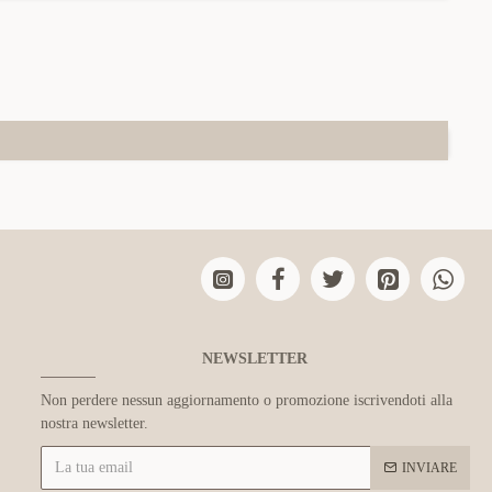
NEWSLETTER
Non perdere nessun aggiornamento o promozione iscrivendoti alla
nostra newsletter.
INVIARE