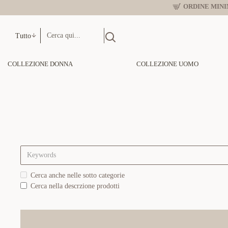
ORDINE MINIM
Tutto
COLLEZIONE DONNA
COLLEZIONE UOMO
Cerca anche nelle sotto categorie
Cerca nella descrzione prodotti