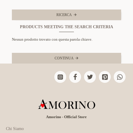
RICERCA
PRODUCTS MEETING THE SEARCH CRITERIA
Nessun prodotto trovato con questa parola chiave.
CONTINUA
Amorino - Official Store
Chi Siamo