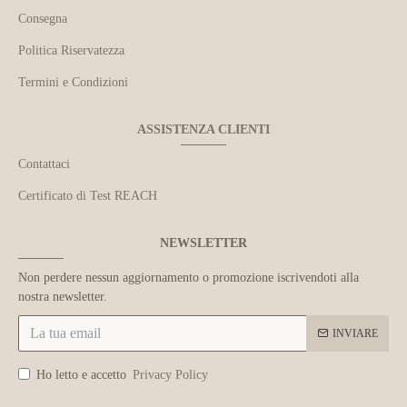
Consegna
Politica Riservatezza
Termini e Condizioni
ASSISTENZA CLIENTI
Contattaci
Certificato di Test REACH
NEWSLETTER
Non perdere nessun aggiornamento o promozione iscrivendoti alla
nostra newsletter.
INVIARE
Ho letto e accetto
Privacy Policy