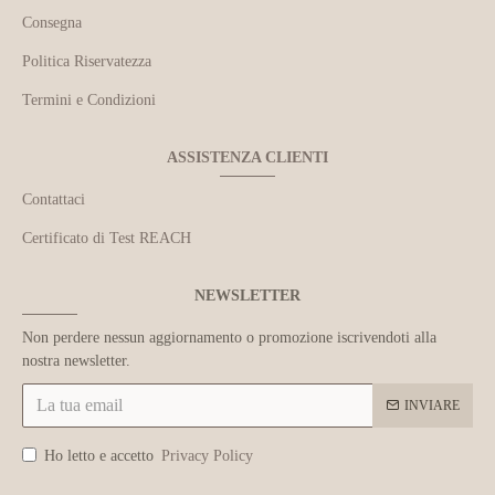
Consegna
Politica Riservatezza
Termini e Condizioni
ASSISTENZA CLIENTI
Contattaci
Certificato di Test REACH
NEWSLETTER
Non perdere nessun aggiornamento o promozione iscrivendoti alla
nostra newsletter.
INVIARE
Ho letto e accetto
Privacy Policy