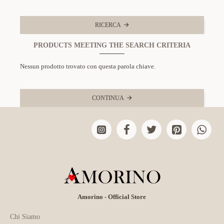
RICERCA
PRODUCTS MEETING THE SEARCH CRITERIA
Nessun prodotto trovato con questa parola chiave.
CONTINUA
Amorino - Official Store
Chi Siamo