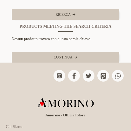
RICERCA
PRODUCTS MEETING THE SEARCH CRITERIA
Nessun prodotto trovato con questa parola chiave.
CONTINUA
Amorino - Official Store
Chi Siamo