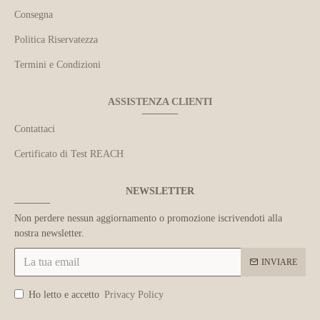
Consegna
Politica Riservatezza
Termini e Condizioni
ASSISTENZA CLIENTI
Contattaci
Certificato di Test REACH
NEWSLETTER
Non perdere nessun aggiornamento o promozione iscrivendoti alla
nostra newsletter.
INVIARE
Ho letto e accetto
Privacy Policy