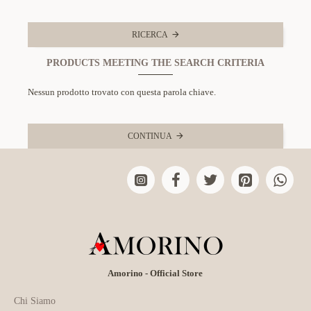
RICERCA
PRODUCTS MEETING THE SEARCH CRITERIA
Nessun prodotto trovato con questa parola chiave.
CONTINUA
Amorino - Official Store
Chi Siamo