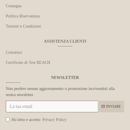
Consegna
Politica Riservatezza
Termini e Condizioni
ASSISTENZA CLIENTI
Contattaci
Certificato di Test REACH
NEWSLETTER
Non perdere nessun aggiornamento o promozione iscrivendoti alla
nostra newsletter.
INVIARE
Ho letto e accetto
Privacy Policy