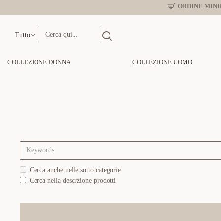
ORDINE MINIM
Tutto
COLLEZIONE DONNA
COLLEZIONE UOMO
Cerca anche nelle sotto categorie
Cerca nella descrzione prodotti