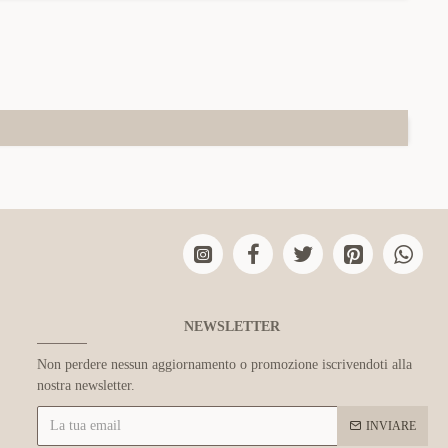
NEWSLETTER
Non perdere nessun aggiornamento o promozione iscrivendoti alla
nostra newsletter.
INVIARE