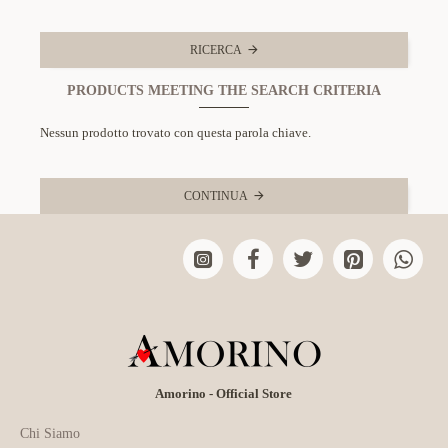
RICERCA
PRODUCTS MEETING THE SEARCH CRITERIA
Nessun prodotto trovato con questa parola chiave.
CONTINUA
Amorino - Official Store
Chi Siamo