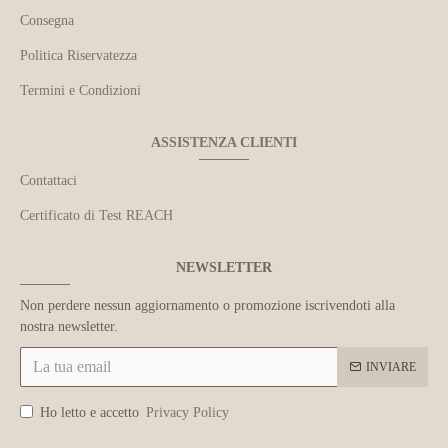
Consegna
Politica Riservatezza
Termini e Condizioni
ASSISTENZA CLIENTI
Contattaci
Certificato di Test REACH
NEWSLETTER
Non perdere nessun aggiornamento o promozione iscrivendoti alla
nostra newsletter.
INVIARE
Ho letto e accetto
Privacy Policy