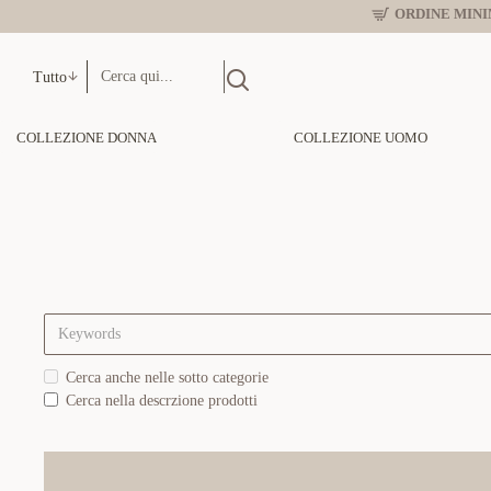
ORDINE MINIM
Tutto
COLLEZIONE DONNA
COLLEZIONE UOMO
Cerca anche nelle sotto categorie
Cerca nella descrzione prodotti