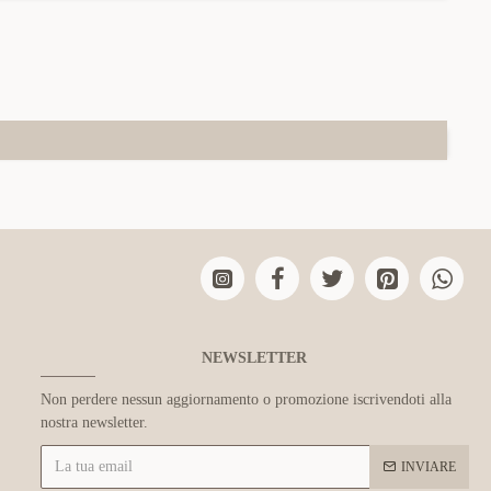
NEWSLETTER
Non perdere nessun aggiornamento o promozione iscrivendoti alla
nostra newsletter.
INVIARE