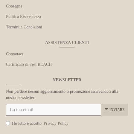
Consegna
Politica Riservatezza
Termini e Condizioni
ASSISTENZA CLIENTI
Contattaci
Certificato di Test REACH
NEWSLETTER
Non perdere nessun aggiornamento o promozione iscrivendoti alla
nostra newsletter.
INVIARE
Ho letto e accetto
Privacy Policy