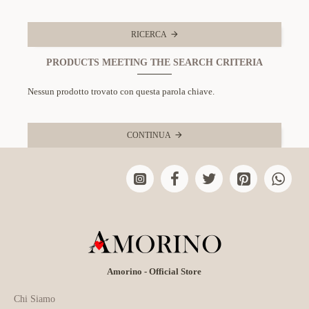
RICERCA
PRODUCTS MEETING THE SEARCH CRITERIA
Nessun prodotto trovato con questa parola chiave.
CONTINUA
Amorino - Official Store
Chi Siamo