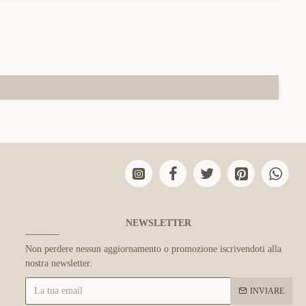
NEWSLETTER
Non perdere nessun aggiornamento o promozione iscrivendoti alla
nostra newsletter.
INVIARE