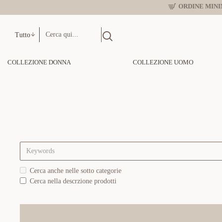
ORDINE MINIM
Tutto
COLLEZIONE DONNA
COLLEZIONE UOMO
Cerca anche nelle sotto categorie
Cerca nella descrzione prodotti