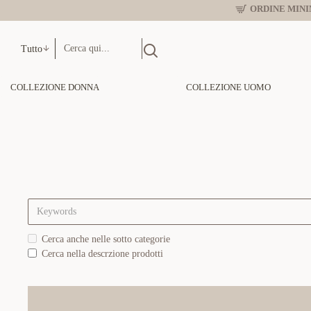
ORDINE MINIM
Tutto
COLLEZIONE DONNA
COLLEZIONE UOMO
Cerca anche nelle sotto categorie
Cerca nella descrzione prodotti