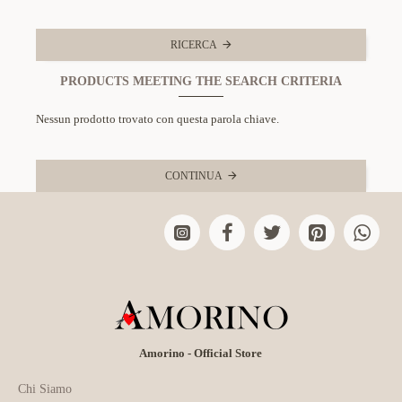
RICERCA
PRODUCTS MEETING THE SEARCH CRITERIA
Nessun prodotto trovato con questa parola chiave.
CONTINUA
Amorino - Official Store
Chi Siamo