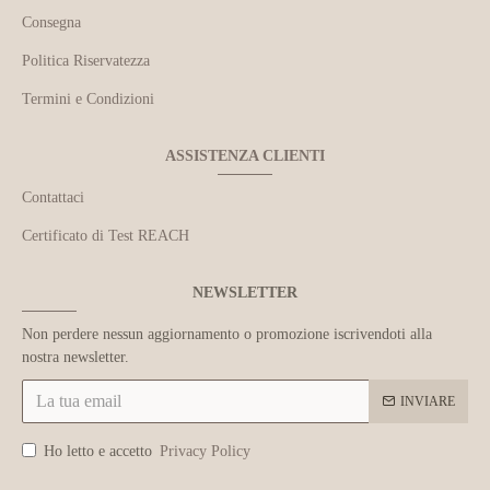
Consegna
Politica Riservatezza
Termini e Condizioni
ASSISTENZA CLIENTI
Contattaci
Certificato di Test REACH
NEWSLETTER
Non perdere nessun aggiornamento o promozione iscrivendoti alla
nostra newsletter.
INVIARE
Ho letto e accetto
Privacy Policy