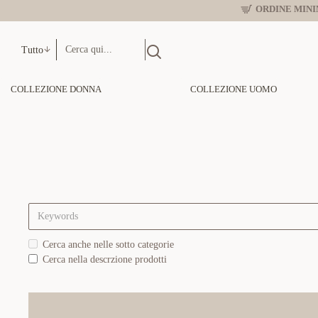
ORDINE MINIM
Tutto
COLLEZIONE DONNA
COLLEZIONE UOMO
Cerca anche nelle sotto categorie
Cerca nella descrzione prodotti