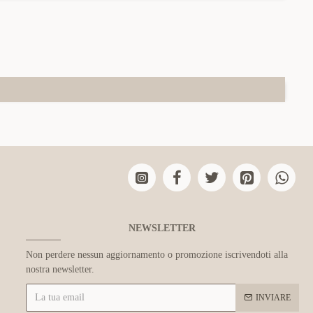
NEWSLETTER
Non perdere nessun aggiornamento o promozione iscrivendoti alla
nostra newsletter.
INVIARE