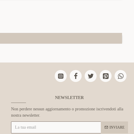
NEWSLETTER
Non perdere nessun aggiornamento o promozione iscrivendoti alla
nostra newsletter.
INVIARE