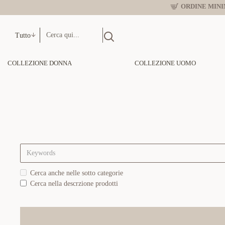
ORDINE MINIM
Tutto
COLLEZIONE DONNA
COLLEZIONE UOMO
Cerca anche nelle sotto categorie
Cerca nella descrzione prodotti