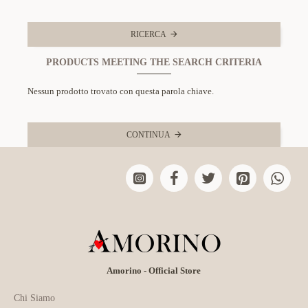
RICERCA
PRODUCTS MEETING THE SEARCH CRITERIA
Nessun prodotto trovato con questa parola chiave.
CONTINUA
Amorino - Official Store
Chi Siamo