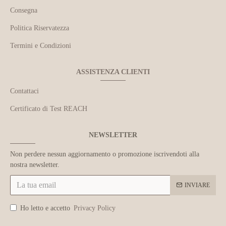
Consegna
Politica Riservatezza
Termini e Condizioni
ASSISTENZA CLIENTI
Contattaci
Certificato di Test REACH
NEWSLETTER
Non perdere nessun aggiornamento o promozione iscrivendoti alla
nostra newsletter.
INVIARE
Ho letto e accetto
Privacy Policy