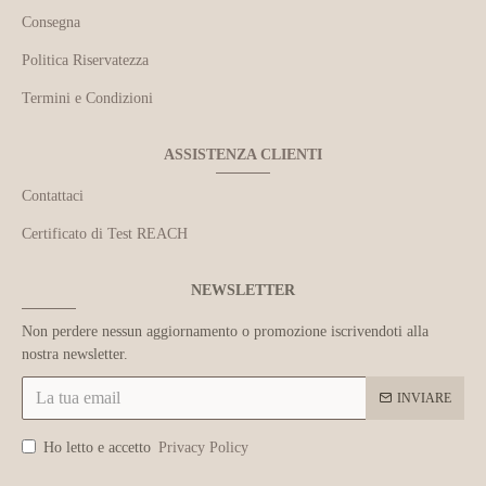
Consegna
Politica Riservatezza
Termini e Condizioni
ASSISTENZA CLIENTI
Contattaci
Certificato di Test REACH
NEWSLETTER
Non perdere nessun aggiornamento o promozione iscrivendoti alla
nostra newsletter.
INVIARE
Ho letto e accetto
Privacy Policy