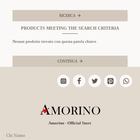
RICERCA
PRODUCTS MEETING THE SEARCH CRITERIA
Nessun prodotto trovato con questa parola chiave.
CONTINUA
Amorino - Official Store
Chi Siamo