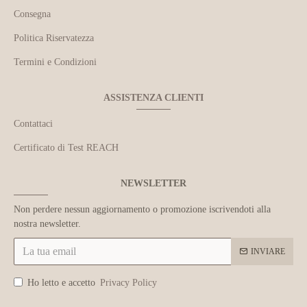
Consegna
Politica Riservatezza
Termini e Condizioni
ASSISTENZA CLIENTI
Contattaci
Certificato di Test REACH
NEWSLETTER
Non perdere nessun aggiornamento o promozione iscrivendoti alla
nostra newsletter.
INVIARE
Ho letto e accetto
Privacy Policy