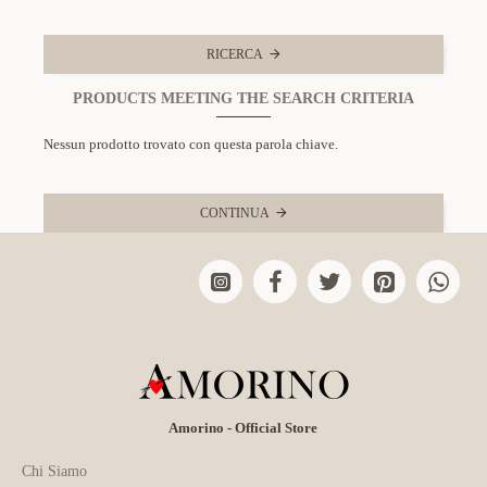
RICERCA
PRODUCTS MEETING THE SEARCH CRITERIA
Nessun prodotto trovato con questa parola chiave.
CONTINUA
Amorino - Official Store
Chi Siamo