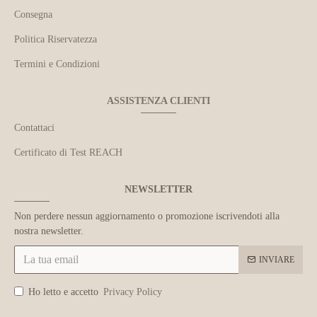
Consegna
Politica Riservatezza
Termini e Condizioni
ASSISTENZA CLIENTI
Contattaci
Certificato di Test REACH
NEWSLETTER
Non perdere nessun aggiornamento o promozione iscrivendoti alla
nostra newsletter.
INVIARE
Ho letto e accetto
Privacy Policy