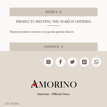
RICERCA
PRODUCTS MEETING THE SEARCH CRITERIA
Nessun prodotto trovato con questa parola chiave.
CONTINUA
Amorino - Official Store
Chi Siamo