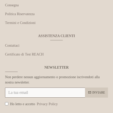
Consegna
Politica Riservatezza
Termini e Condizioni
ASSISTENZA CLIENTI
Contattaci
Certificato di Test REACH
NEWSLETTER
Non perdere nessun aggiornamento o promozione iscrivendoti alla
nostra newsletter.
INVIARE
Ho letto e accetto
Privacy Policy