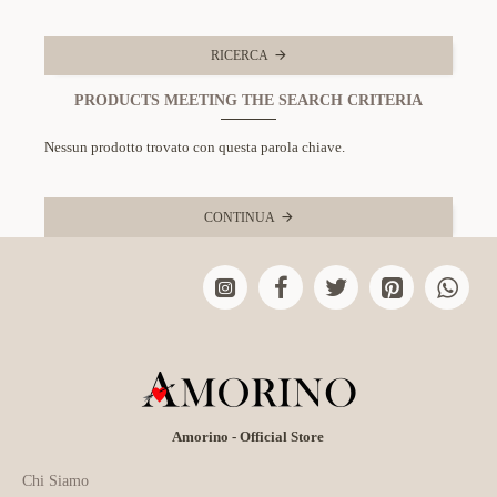
RICERCA
PRODUCTS MEETING THE SEARCH CRITERIA
Nessun prodotto trovato con questa parola chiave.
CONTINUA
Amorino - Official Store
Chi Siamo