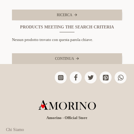
RICERCA
PRODUCTS MEETING THE SEARCH CRITERIA
Nessun prodotto trovato con questa parola chiave.
CONTINUA
Amorino - Official Store
Chi Siamo