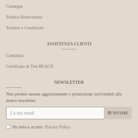
Consegna
Politica Riservatezza
Termini e Condizioni
ASSISTENZA CLIENTI
Contattaci
Certificato di Test REACH
NEWSLETTER
Non perdere nessun aggiornamento o promozione iscrivendoti alla
nostra newsletter.
INVIARE
Ho letto e accetto
Privacy Policy