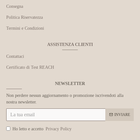
Consegna
Politica Riservatezza
Termini e Condizioni
ASSISTENZA CLIENTI
Contattaci
Certificato di Test REACH
NEWSLETTER
Non perdere nessun aggiornamento o promozione iscrivendoti alla
nostra newsletter.
INVIARE
Ho letto e accetto
Privacy Policy