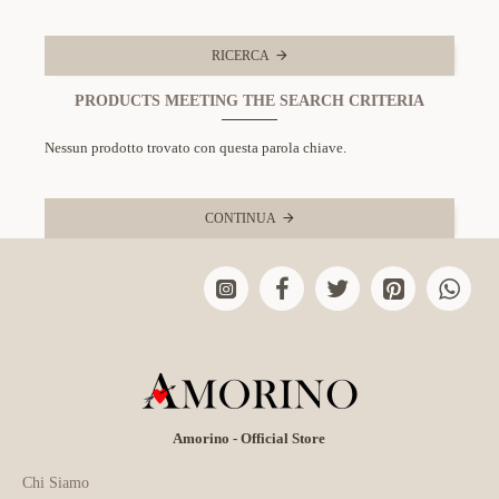
RICERCA
PRODUCTS MEETING THE SEARCH CRITERIA
Nessun prodotto trovato con questa parola chiave.
CONTINUA
Amorino - Official Store
Chi Siamo