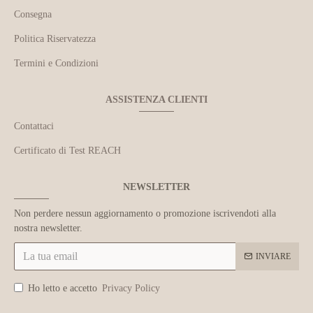
Consegna
Politica Riservatezza
Termini e Condizioni
ASSISTENZA CLIENTI
Contattaci
Certificato di Test REACH
NEWSLETTER
Non perdere nessun aggiornamento o promozione iscrivendoti alla
nostra newsletter.
INVIARE
Ho letto e accetto
Privacy Policy