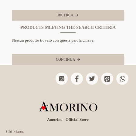
RICERCA
PRODUCTS MEETING THE SEARCH CRITERIA
Nessun prodotto trovato con questa parola chiave.
CONTINUA
Amorino - Official Store
Chi Siamo