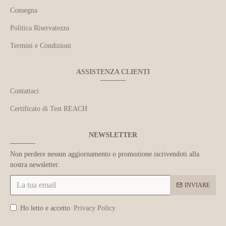
Consegna
Politica Riservatezza
Termini e Condizioni
ASSISTENZA CLIENTI
Contattaci
Certificato di Test REACH
NEWSLETTER
Non perdere nessun aggiornamento o promozione iscrivendoti alla
nostra newsletter.
INVIARE
Ho letto e accetto
Privacy Policy