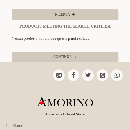
RICERCA
PRODUCTS MEETING THE SEARCH CRITERIA
Nessun prodotto trovato con questa parola chiave.
CONTINUA
Amorino - Official Store
Chi Siamo