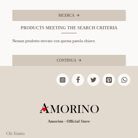
RICERCA
PRODUCTS MEETING THE SEARCH CRITERIA
Nessun prodotto trovato con questa parola chiave.
CONTINUA
Amorino - Official Store
Chi Siamo