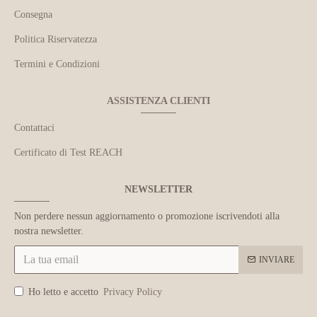
Consegna
Politica Riservatezza
Termini e Condizioni
ASSISTENZA CLIENTI
Contattaci
Certificato di Test REACH
NEWSLETTER
Non perdere nessun aggiornamento o promozione iscrivendoti alla
nostra newsletter.
INVIARE
Ho letto e accetto
Privacy Policy