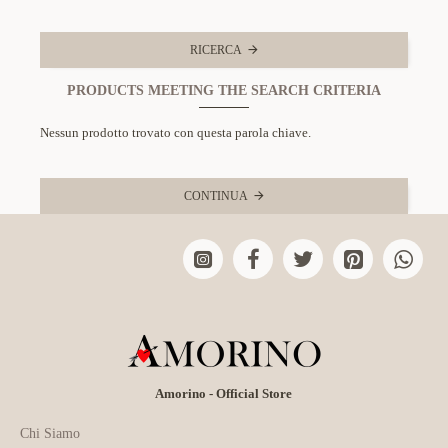
RICERCA
PRODUCTS MEETING THE SEARCH CRITERIA
Nessun prodotto trovato con questa parola chiave.
CONTINUA
Amorino - Official Store
Chi Siamo