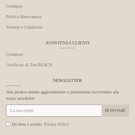
Consegna
Politica Riservatezza
Termini e Condizioni
ASSISTENZA CLIENTI
Contattaci
Certificato di Test REACH
NEWSLETTER
Non perdere nessun aggiornamento o promozione iscrivendoti alla
nostra newsletter.
INVIARE
Ho letto e accetto
Privacy Policy