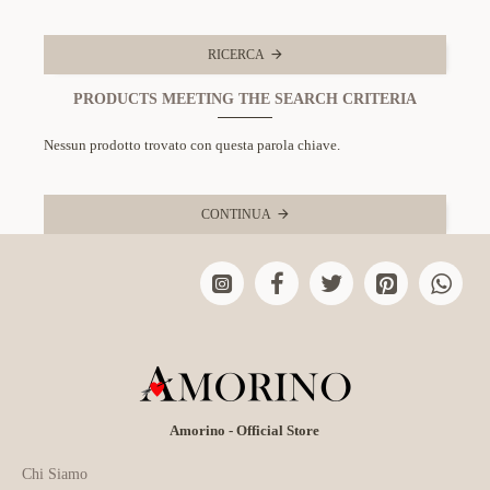
RICERCA
PRODUCTS MEETING THE SEARCH CRITERIA
Nessun prodotto trovato con questa parola chiave.
CONTINUA
Amorino - Official Store
Chi Siamo