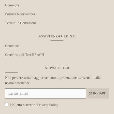
Consegna
Politica Riservatezza
Termini e Condizioni
ASSISTENZA CLIENTI
Contattaci
Certificato di Test REACH
NEWSLETTER
Non perdere nessun aggiornamento o promozione iscrivendoti alla
nostra newsletter.
INVIARE
Ho letto e accetto
Privacy Policy