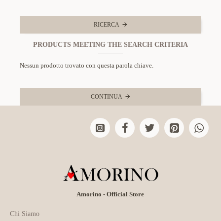
RICERCA
PRODUCTS MEETING THE SEARCH CRITERIA
Nessun prodotto trovato con questa parola chiave.
CONTINUA
Amorino - Official Store
Chi Siamo