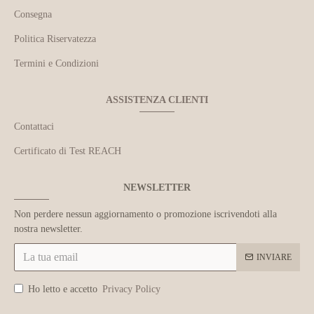
Consegna
Politica Riservatezza
Termini e Condizioni
ASSISTENZA CLIENTI
Contattaci
Certificato di Test REACH
NEWSLETTER
Non perdere nessun aggiornamento o promozione iscrivendoti alla
nostra newsletter.
INVIARE
Ho letto e accetto
Privacy Policy