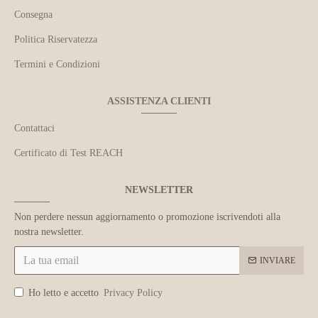
Consegna
Politica Riservatezza
Termini e Condizioni
ASSISTENZA CLIENTI
Contattaci
Certificato di Test REACH
NEWSLETTER
Non perdere nessun aggiornamento o promozione iscrivendoti alla
nostra newsletter.
INVIARE
Ho letto e accetto
Privacy Policy