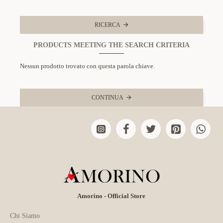
RICERCA
PRODUCTS MEETING THE SEARCH CRITERIA
Nessun prodotto trovato con questa parola chiave.
CONTINUA
Amorino - Official Store
Chi Siamo