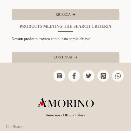
RICERCA
PRODUCTS MEETING THE SEARCH CRITERIA
Nessun prodotto trovato con questa parola chiave.
CONTINUA
Amorino - Official Store
Chi Siamo