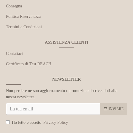
Consegna
Politica Riservatezza
Termini e Condizioni
ASSISTENZA CLIENTI
Contattaci
Certificato di Test REACH
NEWSLETTER
Non perdere nessun aggiornamento o promozione iscrivendoti alla
nostra newsletter.
INVIARE
Ho letto e accetto
Privacy Policy