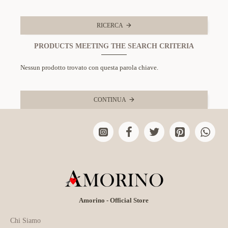
RICERCA
PRODUCTS MEETING THE SEARCH CRITERIA
Nessun prodotto trovato con questa parola chiave.
CONTINUA
Amorino - Official Store
Chi Siamo