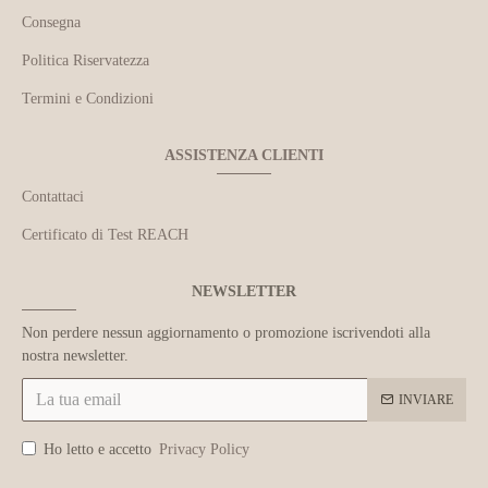
Consegna
Politica Riservatezza
Termini e Condizioni
ASSISTENZA CLIENTI
Contattaci
Certificato di Test REACH
NEWSLETTER
Non perdere nessun aggiornamento o promozione iscrivendoti alla
nostra newsletter.
INVIARE
Ho letto e accetto
Privacy Policy