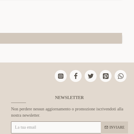
NEWSLETTER
Non perdere nessun aggiornamento o promozione iscrivendoti alla
nostra newsletter.
INVIARE