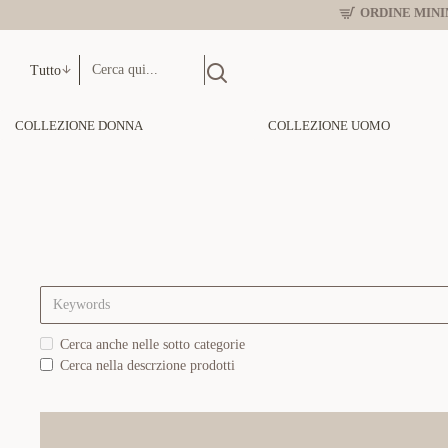
ORDINE MINIM
Tutto
COLLEZIONE DONNA
COLLEZIONE UOMO
Cerca anche nelle sotto categorie
Cerca nella descrzione prodotti