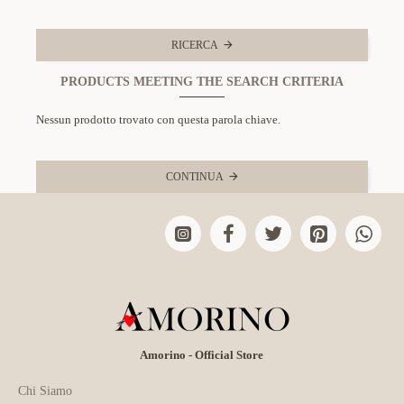
RICERCA
PRODUCTS MEETING THE SEARCH CRITERIA
Nessun prodotto trovato con questa parola chiave.
CONTINUA
Amorino - Official Store
Chi Siamo