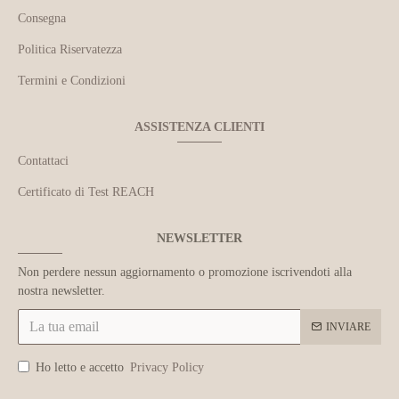
Consegna
Politica Riservatezza
Termini e Condizioni
ASSISTENZA CLIENTI
Contattaci
Certificato di Test REACH
NEWSLETTER
Non perdere nessun aggiornamento o promozione iscrivendoti alla
nostra newsletter.
INVIARE
Ho letto e accetto
Privacy Policy