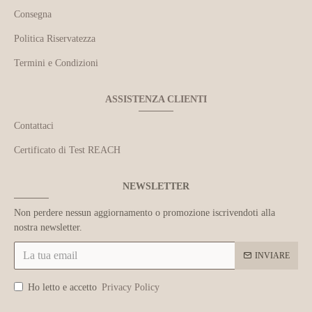
Consegna
Politica Riservatezza
Termini e Condizioni
ASSISTENZA CLIENTI
Contattaci
Certificato di Test REACH
NEWSLETTER
Non perdere nessun aggiornamento o promozione iscrivendoti alla
nostra newsletter.
INVIARE
Ho letto e accetto
Privacy Policy