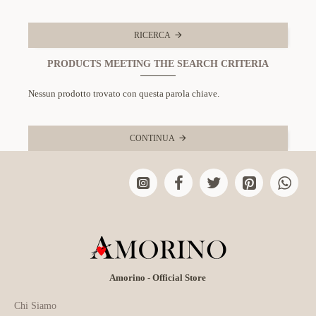
RICERCA
PRODUCTS MEETING THE SEARCH CRITERIA
Nessun prodotto trovato con questa parola chiave.
CONTINUA
Amorino - Official Store
Chi Siamo