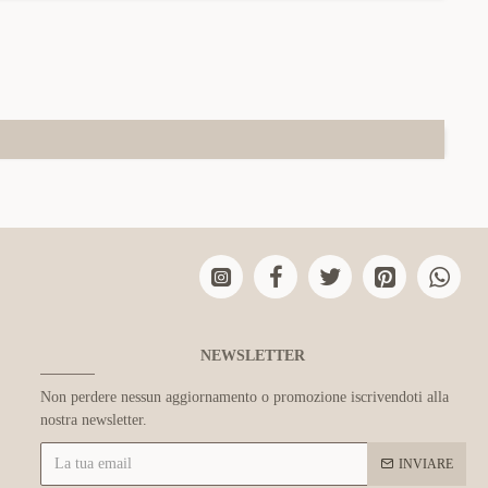
NEWSLETTER
Non perdere nessun aggiornamento o promozione iscrivendoti alla
nostra newsletter.
INVIARE