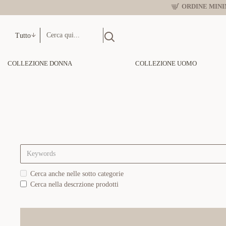
ORDINE MINIM
Tutto
COLLEZIONE DONNA
COLLEZIONE UOMO
Cerca anche nelle sotto categorie
Cerca nella descrzione prodotti